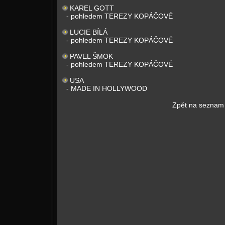
KAREL GOTT
- pohledem TEREZY KOPÁČOVÉ
LUCIE BÍLÁ
- pohledem TEREZY KOPÁČOVÉ
PAVEL ŠMOK
- pohledem TEREZY KOPÁČOVÉ
USA
- MADE IN HOLLYWOOD
Zpět na seznam